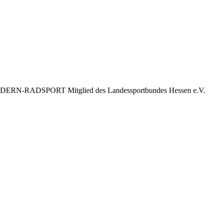
DSPORT Mitglied des Landessportbundes Hessen e.V.