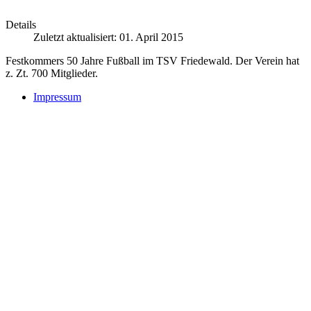
Details
Zuletzt aktualisiert: 01. April 2015
Festkommers 50 Jahre Fußball im TSV Friedewald. Der Verein hat
z. Zt. 700 Mitglieder.
Impressum