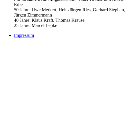
Erbe
50 Jahre: Uwe Merkert, Hein-Jürgen Ries, Gerhard Stephan,
Jürgen Zimmermann
40 Jahre: Klaus Kraft, Thomas Krause
25 Jahre: Marcel Lepke
Impressum