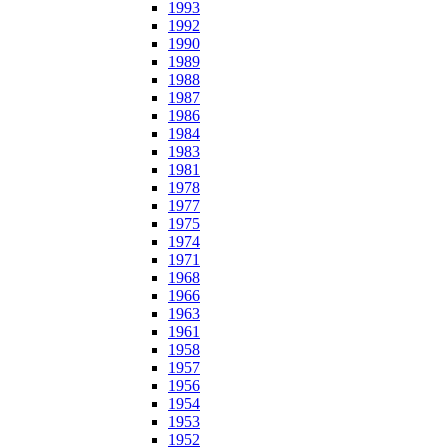
1993
1992
1990
1989
1988
1987
1986
1984
1983
1981
1978
1977
1975
1974
1971
1968
1966
1963
1961
1958
1957
1956
1954
1953
1952